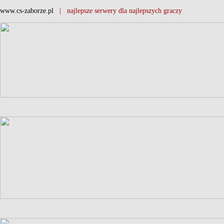
www.cs-zaborze.pl
| najlepsze serwery dla najlepszych graczy