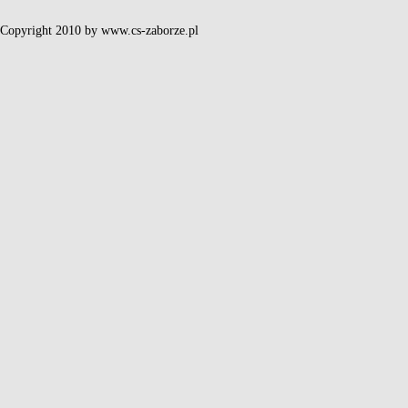
Copyright 2010 by www.cs-zaborze.pl