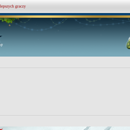
lepszych graczy