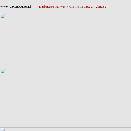
www.cs-zaborze.pl
| najlepsze serwery dla najlepszych graczy