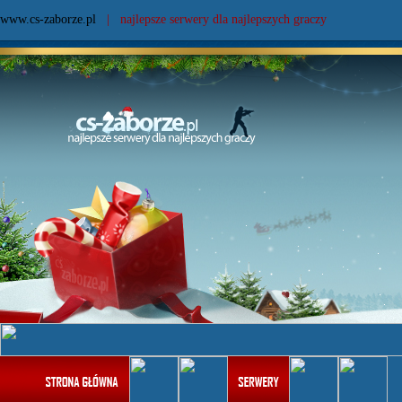
www.cs-zaborze.pl
| najlepsze serwery dla najlepszych graczy