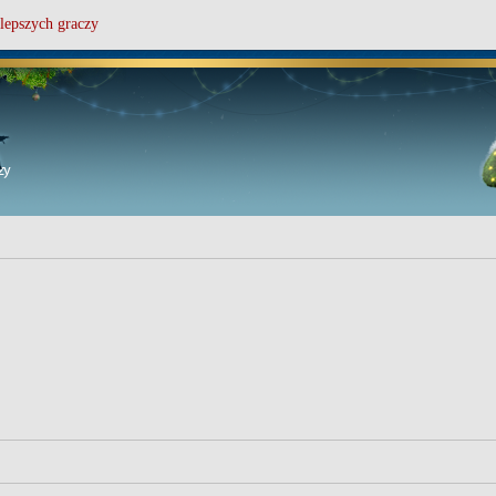
lepszych graczy