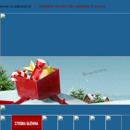
www.cs-zaborze.pl
| najlepsze serwery dla najlepszych graczy