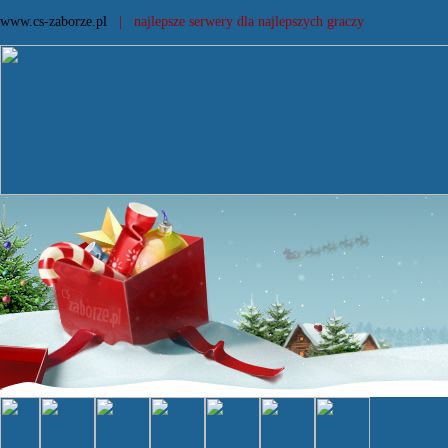
www.cs-zaborze.pl
| najlepsze serwery dla najlepszych graczy