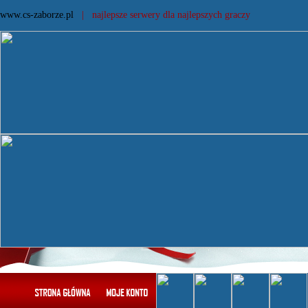
www.cs-zaborze.pl
| najlepsze serwery dla najlepszych graczy