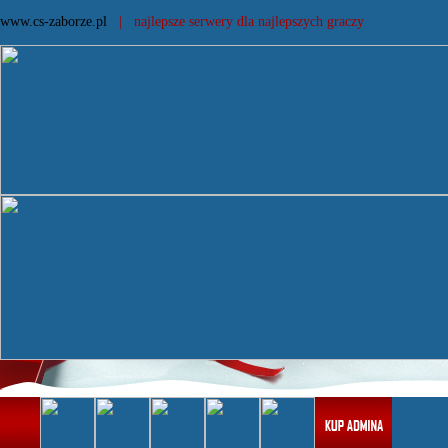
www.cs-zaborze.pl
| najlepsze serwery dla najlepszych graczy