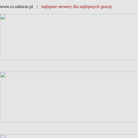
www.cs-zaborze.pl
| najlepsze serwery dla najlepszych graczy