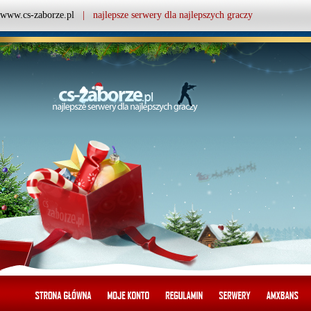
www.cs-zaborze.pl
| najlepsze serwery dla najlepszych graczy