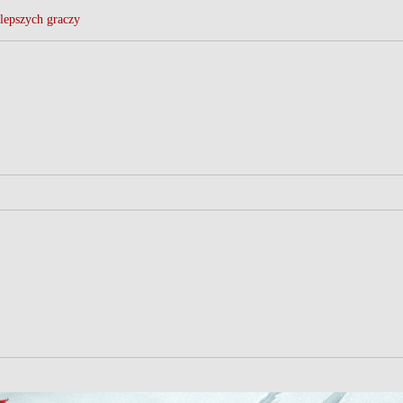
lepszych graczy