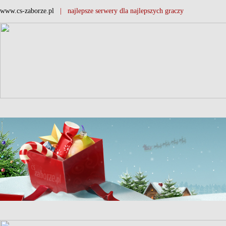
www.cs-zaborze.pl
| najlepsze serwery dla najlepszych graczy