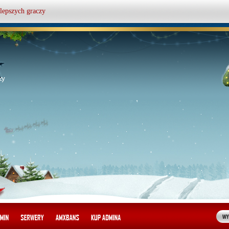
lepszych graczy