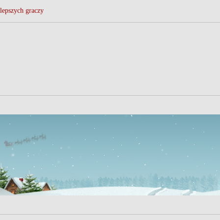
lepszych graczy