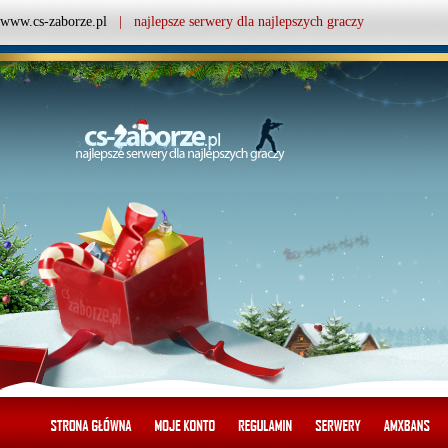
www.cs-zaborze.pl
| najlepsze serwery dla najlepszych graczy