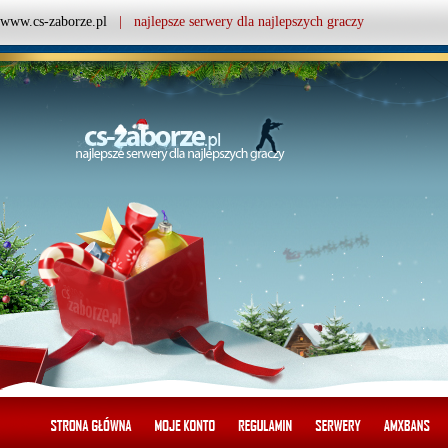
www.cs-zaborze.pl
| najlepsze serwery dla najlepszych graczy