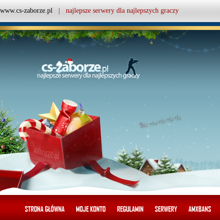
www.cs-zaborze.pl
| najlepsze serwery dla najlepszych graczy