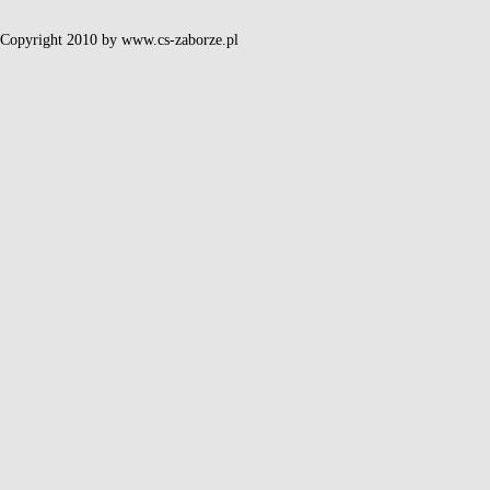
Copyright 2010 by www.cs-zaborze.pl