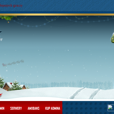
lepszych graczy