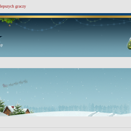
lepszych graczy