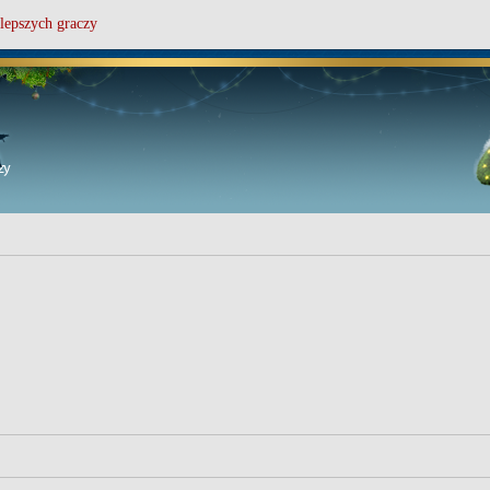
lepszych graczy