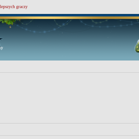
lepszych graczy