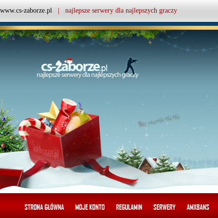
www.cs-zaborze.pl
| najlepsze serwery dla najlepszych graczy