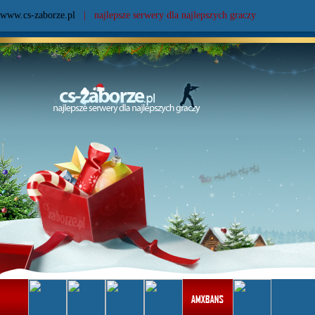
www.cs-zaborze.pl
| najlepsze serwery dla najlepszych graczy