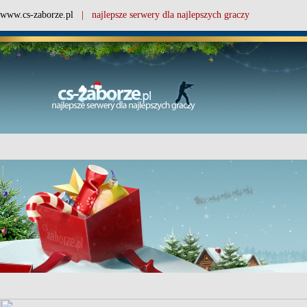
www.cs-zaborze.pl
| najlepsze serwery dla najlepszych graczy