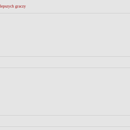
lepszych graczy