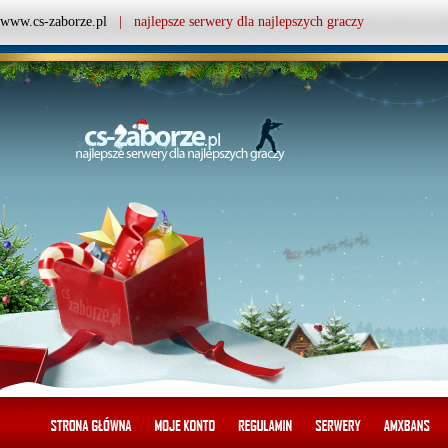
www.cs-zaborze.pl
| najlepsze serwery dla najlepszych graczy