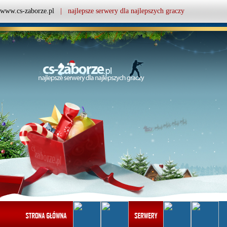
www.cs-zaborze.pl
| najlepsze serwery dla najlepszych graczy