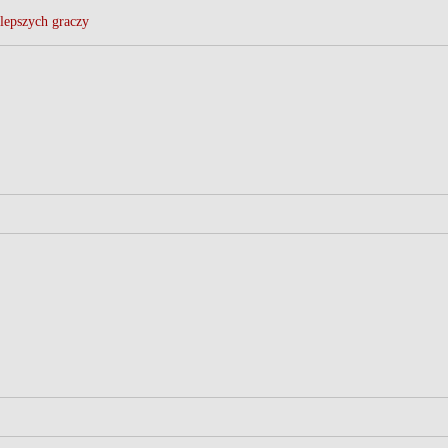
lepszych graczy