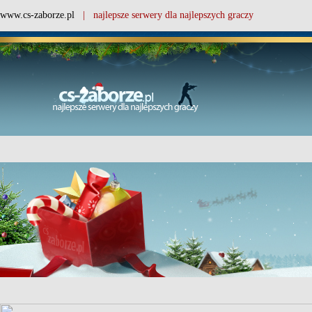
www.cs-zaborze.pl
| najlepsze serwery dla najlepszych graczy