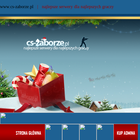
www.cs-zaborze.pl
| najlepsze serwery dla najlepszych graczy