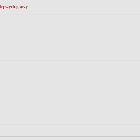
lepszych graczy