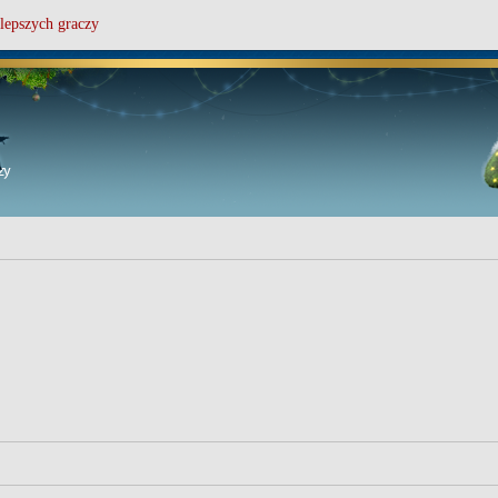
lepszych graczy