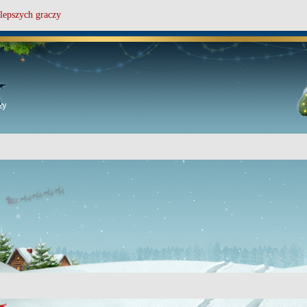
lepszych graczy