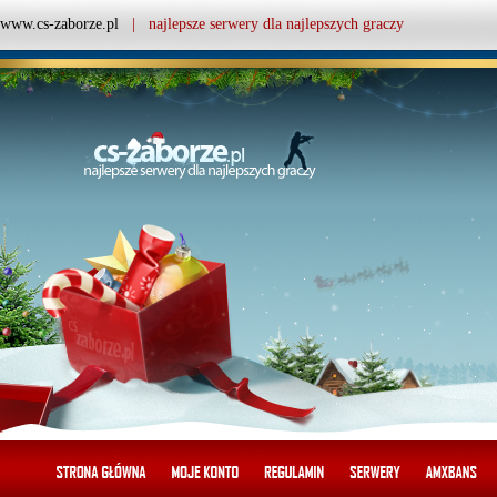
www.cs-zaborze.pl
| najlepsze serwery dla najlepszych graczy