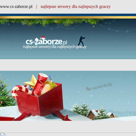
www.cs-zaborze.pl
| najlepsze serwery dla najlepszych graczy