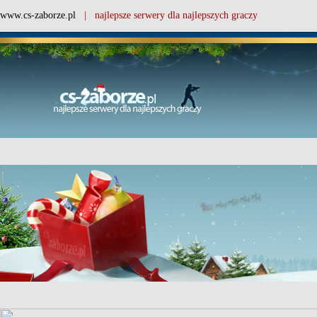
www.cs-zaborze.pl
| najlepsze serwery dla najlepszych graczy