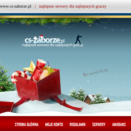
www.cs-zaborze.pl
| najlepsze serwery dla najlepszych graczy