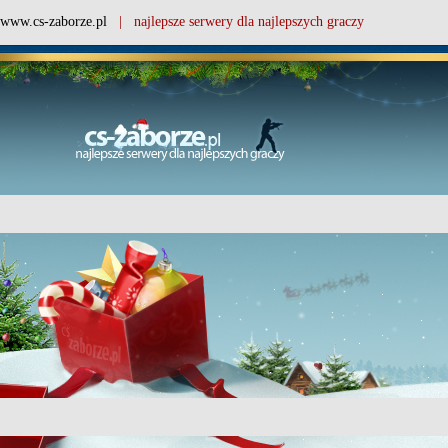
www.cs-zaborze.pl
| najlepsze serwery dla najlepszych graczy