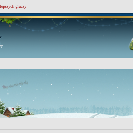
lepszych graczy