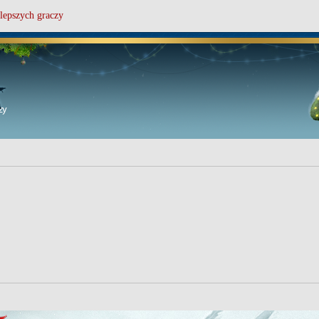
lepszych graczy