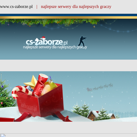
www.cs-zaborze.pl
| najlepsze serwery dla najlepszych graczy