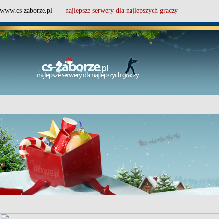
www.cs-zaborze.pl
| najlepsze serwery dla najlepszych graczy