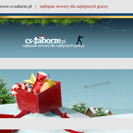
www.cs-zaborze.pl
| najlepsze serwery dla najlepszych graczy