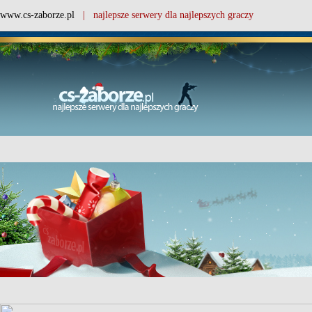
www.cs-zaborze.pl
| najlepsze serwery dla najlepszych graczy