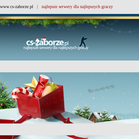
www.cs-zaborze.pl
| najlepsze serwery dla najlepszych graczy