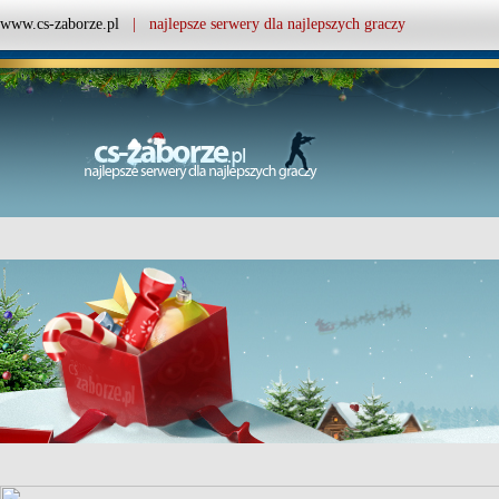
www.cs-zaborze.pl
| najlepsze serwery dla najlepszych graczy