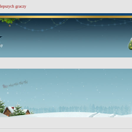
lepszych graczy